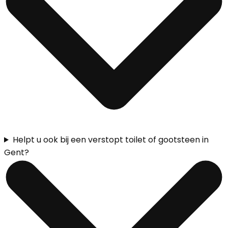
Helpt u ook bij een verstopt toilet of gootsteen in
Gent?