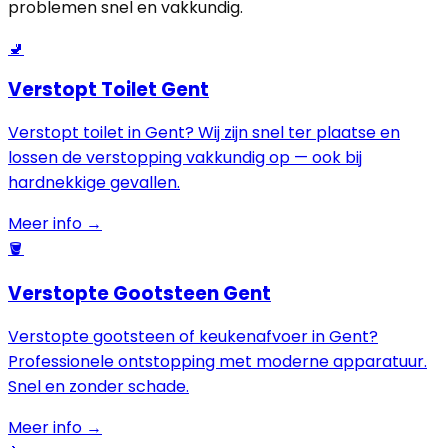
problemen snel en vakkundig.
🚽
Verstopt Toilet Gent
Verstopt toilet in Gent? Wij zijn snel ter plaatse en
lossen de verstopping vakkundig op — ook bij
hardnekkige gevallen.
Meer info →
🪣
Verstopte Gootsteen Gent
Verstopte gootsteen of keukenafvoer in Gent?
Professionele ontstopping met moderne apparatuur.
Snel en zonder schade.
Meer info →