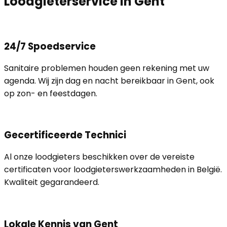
Loodgieterservice in Gent
24/7 Spoedservice
Sanitaire problemen houden geen rekening met uw
agenda. Wij zijn dag en nacht bereikbaar in Gent, ook
op zon- en feestdagen.
Gecertificeerde Technici
Al onze loodgieters beschikken over de vereiste
certificaten voor loodgieterswerkzaamheden in België.
Kwaliteit gegarandeerd.
Lokale Kennis van Gent