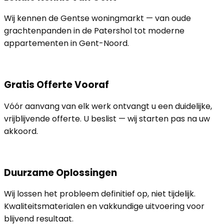
Wij kennen de Gentse woningmarkt — van oude
grachtenpanden in de Patershol tot moderne
appartementen in Gent-Noord.
Gratis Offerte Vooraf
Vóór aanvang van elk werk ontvangt u een duidelijke,
vrijblijvende offerte. U beslist — wij starten pas na uw
akkoord.
Duurzame Oplossingen
Wij lossen het probleem definitief op, niet tijdelijk.
Kwaliteitsmaterialen en vakkundige uitvoering voor
blijvend resultaat.