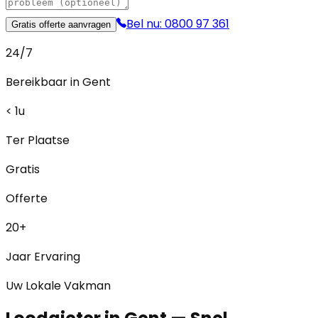
Bel nu: 0800 97 361
Gratis offerte aanvragen
24/7
Bereikbaar in Gent
< 1u
Ter Plaatse
Gratis
Offerte
20+
Jaar Ervaring
Uw Lokale Vakman