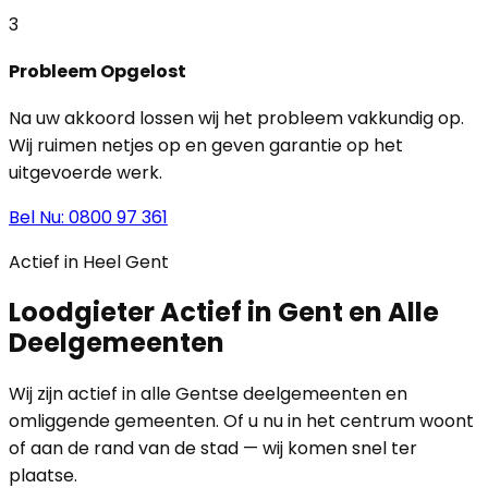
3
Probleem Opgelost
Na uw akkoord lossen wij het probleem vakkundig op.
Wij ruimen netjes op en geven garantie op het
uitgevoerde werk.
Bel Nu: 0800 97 361
Actief in Heel Gent
Loodgieter Actief in Gent en Alle
Deelgemeenten
Wij zijn actief in alle Gentse deelgemeenten en
omliggende gemeenten. Of u nu in het centrum woont
of aan de rand van de stad — wij komen snel ter
plaatse.