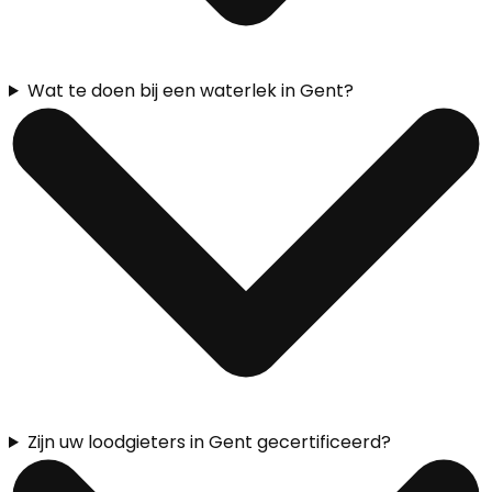
Wat te doen bij een waterlek in Gent?
Zijn uw loodgieters in Gent gecertificeerd?