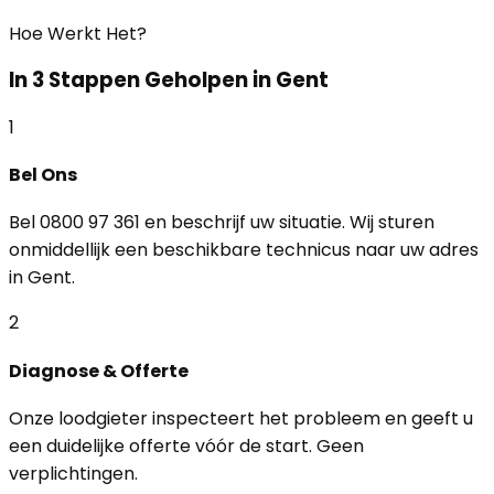
Hoe Werkt Het?
In 3 Stappen Geholpen in Gent
1
Bel Ons
Bel 0800 97 361 en beschrijf uw situatie. Wij sturen
onmiddellijk een beschikbare technicus naar uw adres
in Gent.
2
Diagnose & Offerte
Onze loodgieter inspecteert het probleem en geeft u
een duidelijke offerte vóór de start. Geen
verplichtingen.