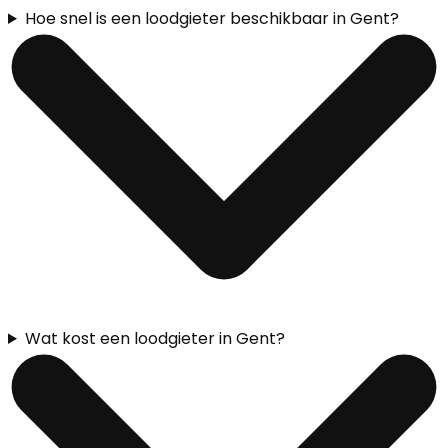
Hoe snel is een loodgieter beschikbaar in Gent?
Wat kost een loodgieter in Gent?