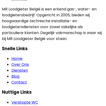
MR Loodgieter België is een erkend gas-, water- en
loodgietersbedrijf. Opgericht in 2005, bieden wij
hoogwaardige technische installatie- en
loodgietersdiensten voor zowel zakelijke als
particuliere klanten. Degelijk vakmanschap is waar wij
bij MR Loodgieter België voor staan.
Snelle Links
Home
Over Ons
Diensten
Blog
Contact
Nuttige Links
Verstopte WC