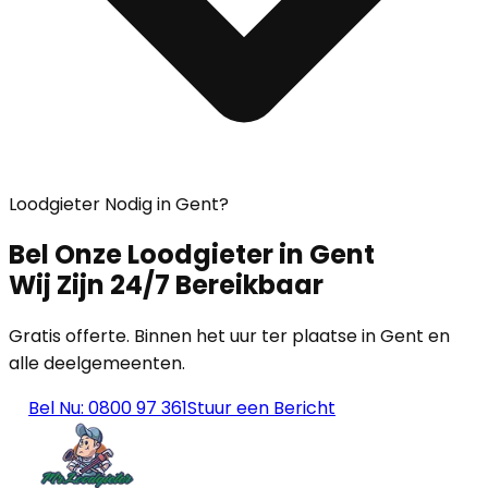
Loodgieter Nodig in Gent?
Bel Onze Loodgieter in Gent
Wij Zijn 24/7 Bereikbaar
Gratis offerte. Binnen het uur ter plaatse in Gent en
alle deelgemeenten.
Bel Nu: 0800 97 361
Stuur een Bericht