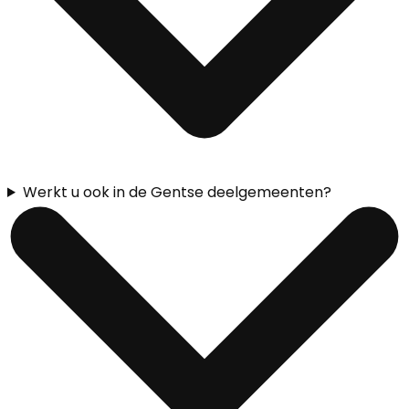
Werkt u ook in de Gentse deelgemeenten?