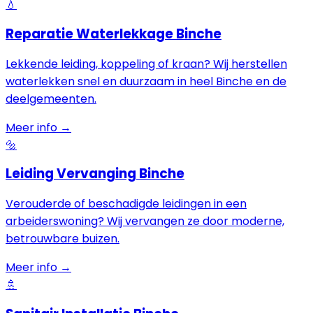
💧
Reparatie Waterlekkage Binche
Lekkende leiding, koppeling of kraan? Wij herstellen
waterlekken snel en duurzaam in heel Binche en de
deelgemeenten.
Meer info →
🔩
Leiding Vervanging Binche
Verouderde of beschadigde leidingen in een
arbeiderswoning? Wij vervangen ze door moderne,
betrouwbare buizen.
Meer info →
🚿