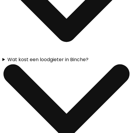
Wat kost een loodgieter in Binche?