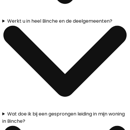
Werkt u in heel Binche en de deelgemeenten?
Wat doe ik bij een gesprongen leiding in mijn woning
in Binche?