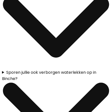
Sporen jullie ook verborgen waterlekken op in
Binche?