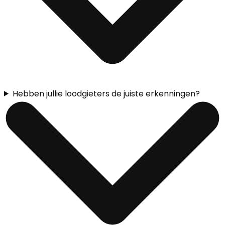
Hebben jullie loodgieters de juiste erkenningen?