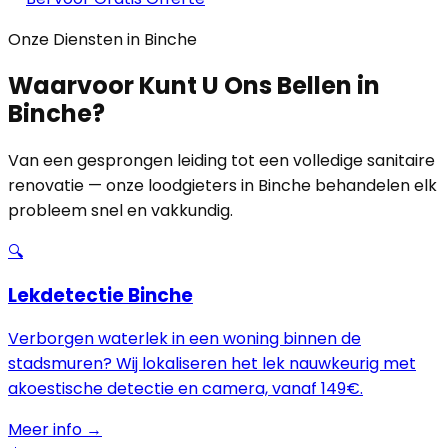
Onze Diensten in Binche
Waarvoor Kunt U Ons Bellen in
Binche?
Van een gesprongen leiding tot een volledige sanitaire
renovatie — onze loodgieters in Binche behandelen elk
probleem snel en vakkundig.
🔍
Lekdetectie Binche
Verborgen waterlek in een woning binnen de
stadsmuren? Wij lokaliseren het lek nauwkeurig met
akoestische detectie en camera, vanaf 149€.
Meer info →