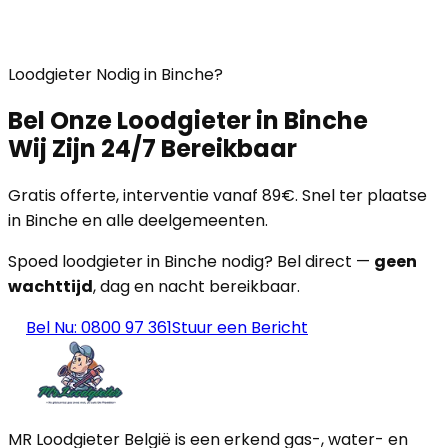
Loodgieter Nodig in Binche?
Bel Onze Loodgieter in Binche
Wij Zijn 24/7 Bereikbaar
Gratis offerte, interventie vanaf 89€. Snel ter plaatse
in Binche en alle deelgemeenten.
Spoed loodgieter in Binche nodig? Bel direct —
geen
wachttijd
, dag en nacht bereikbaar.
Bel Nu: 0800 97 361
Stuur een Bericht
MR Loodgieter België is een erkend gas-, water- en