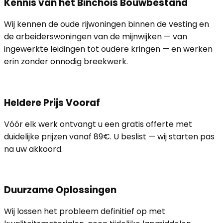
Kennis van het Binchois Bouwbestand
Wij kennen de oude rijwoningen binnen de vesting en
de arbeiderswoningen van de mijnwijken — van
ingewerkte leidingen tot oudere kringen — en werken
erin zonder onnodig breekwerk.
Heldere Prijs Vooraf
Vóór elk werk ontvangt u een gratis offerte met
duidelijke prijzen vanaf 89€. U beslist — wij starten pas
na uw akkoord.
Duurzame Oplossingen
Wij lossen het probleem definitief op met