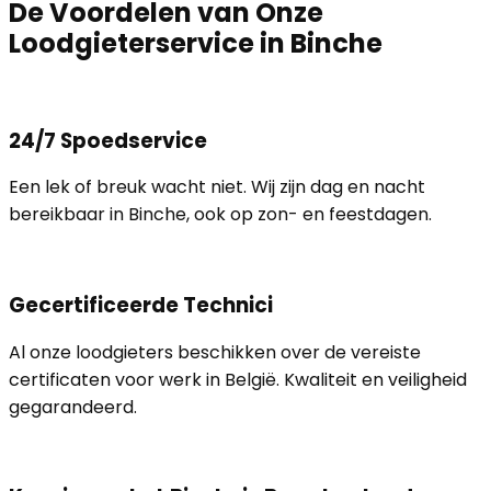
De Voordelen van Onze
Loodgieterservice in Binche
24/7 Spoedservice
Een lek of breuk wacht niet. Wij zijn dag en nacht
bereikbaar in Binche, ook op zon- en feestdagen.
Gecertificeerde Technici
Al onze loodgieters beschikken over de vereiste
certificaten voor werk in België. Kwaliteit en veiligheid
gegarandeerd.