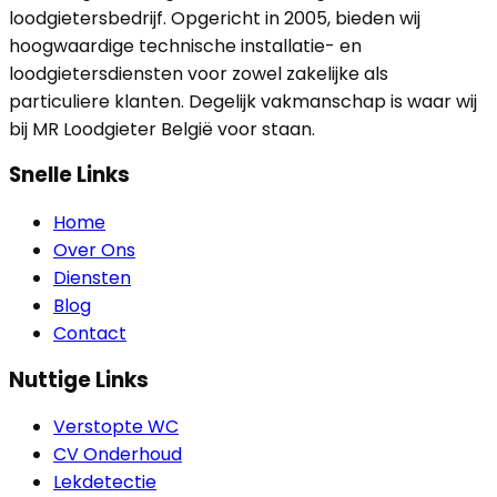
loodgietersbedrijf. Opgericht in 2005, bieden wij
hoogwaardige technische installatie- en
loodgietersdiensten voor zowel zakelijke als
particuliere klanten. Degelijk vakmanschap is waar wij
bij MR Loodgieter België voor staan.
Snelle Links
Home
Over Ons
Diensten
Blog
Contact
Nuttige Links
Verstopte WC
CV Onderhoud
Lekdetectie