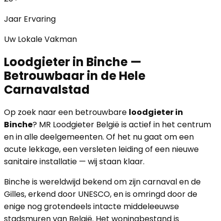
Jaar Ervaring
Uw Lokale Vakman
Loodgieter in Binche —
Betrouwbaar in de Hele
Carnavalstad
Op zoek naar een betrouwbare
loodgieter in
Binche
? MR Loodgieter België is actief in het centrum
en in alle deelgemeenten. Of het nu gaat om een
acute lekkage, een versleten leiding of een nieuwe
sanitaire installatie — wij staan klaar.
Binche is wereldwijd bekend om zijn carnaval en de
Gilles, erkend door UNESCO, en is omringd door de
enige nog grotendeels intacte middeleeuwse
stadsmuren van België. Het woningbestand is