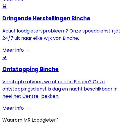
🚨
Dringende Herstellingen Binche
Acuut loodgietersprobleem? Onze spoeddienst rijdt
24/7 uit naar elke wijk van Binche.
Meer info →
🚽
Ontstopping Binche
Verstopte afvoer, wc of riool in Binche? Onze
ontstoppingsdienst is dag en nacht beschikbaar in
heel het Centre-bekken.
Meer info →
Waarom MR Loodgieter?